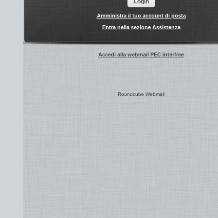
Amministra il tuo account di posta
Entra nella sezione Assistenza
Accedi alla webmail PEC interfree
Roundcube Webmail